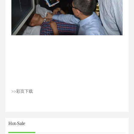
>>彩页下载
Hot-Sale