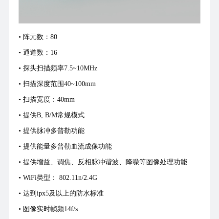
• 阵元数：80
• 通道数：16
• 探头扫描频率7.5~10MHz
• 扫描深度范围40~100mm
• 扫描宽度：40mm
• 提供B, B/M常规模式
• 提供脉冲多普勒功能
• 提供能量多普勒血流成像功能
• 提供增益、调焦、反相脉冲谐波、降噪等图像处理功能
• WiFi类型： 802.11n/2.4G
• 达到ipx5及以上的防水标准
• 图像实时帧频14f/s