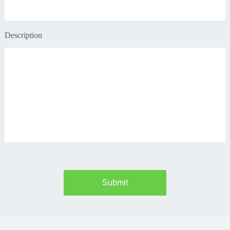
Description