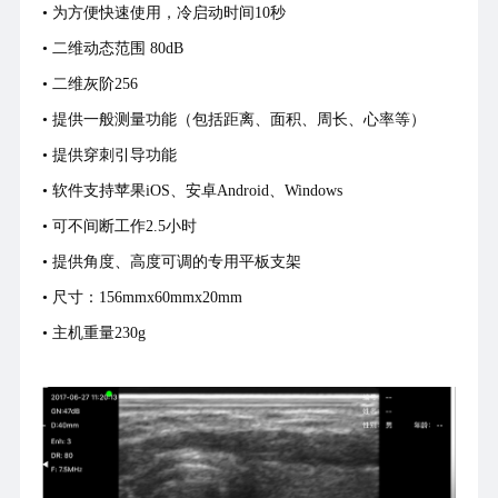
• 为方便快速使用，冷启动时间10秒
• 二维动态范围 80dB
• 二维灰阶256
• 提供一般测量功能（包括距离、面积、周长、心率等）
• 提供穿刺引导功能
• 软件支持苹果iOS、安卓Android、Windows
• 可不间断工作2.5小时
• 提供角度、高度可调的专用平板支架
• 尺寸：156mmx60mmx20mm
• 主机重量230g