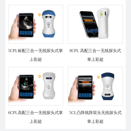
5CPL标配三合一无线探头式掌
8CPL 高配三合一无线探头式
上彩超
掌上彩超
6CPL高配三合一无线探头式掌
5CL凸阵线阵双头无线探头式
上彩超
掌上彩超