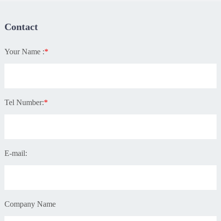
Contact
Your Name :
*
Tel Number:
*
E-mail:
Company Name