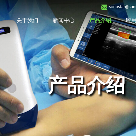
sonostar@sono
关于我们
新闻中心
产品介绍
应
产品介绍