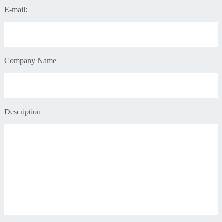
E-mail:
Company Name
Description