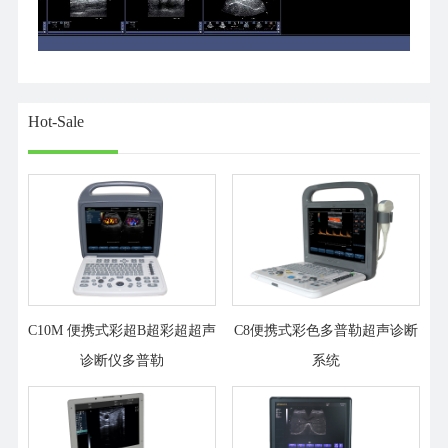
Hot-Sale
C10M 便携式彩超B超彩超超声
C8便携式彩色多普勒超声诊断
诊断仪多普勒
系统