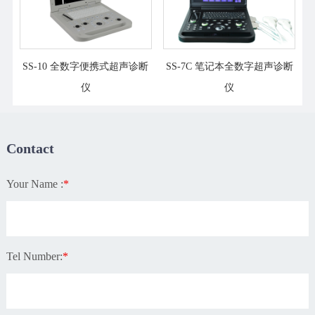
SS-10 全数字便携式超声诊断
SS-7C 笔记本全数字超声诊断
仪
仪
Contact
Your Name :
*
Tel Number:
*