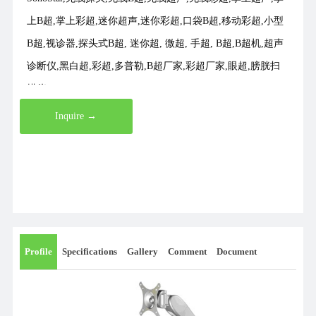
上B超,掌上彩超,迷你超声,迷你彩超,口袋B超,移动彩超,小型
B超,视诊器,探头式B超, 迷你超, 微超, 手超, B超,B超机,超声
诊断仪,黑白超,彩超,多普勒,B超厂家,彩超厂家,眼超,膀胱扫
描仪
Inquire →
Profile
Specifications
Gallery
Comment
Document