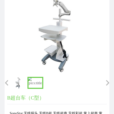
们
B超台车（C型）
SonoStar,无线探头,无线B超,无线超声,无线彩超,掌上超声,掌