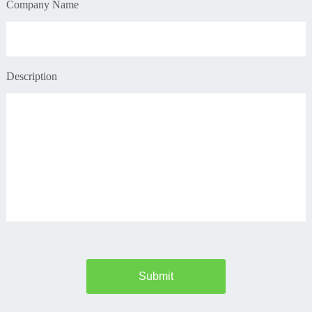
Company Name
Description