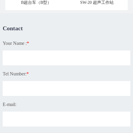
B超台车（B型）
SW-20 超声工作站
Contact
Your Name :
*
Tel Number:
*
E-mail: