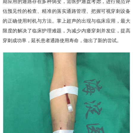
期应用的通路存在多种病变，需医护通盘考虑，进行规范评
估预见性的检查、精准的落实通路管理、把握可视穿刺设备
的正确使用时机与方法。掌上超声的出现与临床应用，最大
限度的解决了临床护理难题，为减少内瘘穿刺并发症，提高
穿刺成功率，延长患者通路使用寿命，做出了新的尝试。