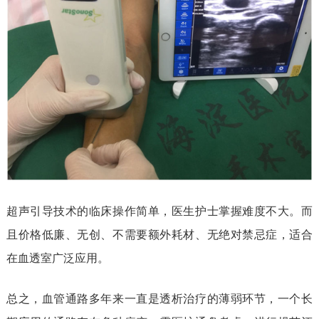
超声引导技术的临床操作简单，医生护士掌握难度不大。而
且价格低廉、无创、不需要额外耗材、无绝对禁忌症，适合
在血透室广泛应用。
总之，血管通路多年来一直是透析治疗的薄弱环节，一个长