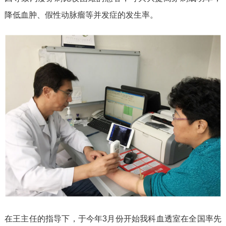
降低血肿、假性动脉瘤等并发症的发生率。
在王主任的指导下，于今年3月份开始我科血透室在全国率先