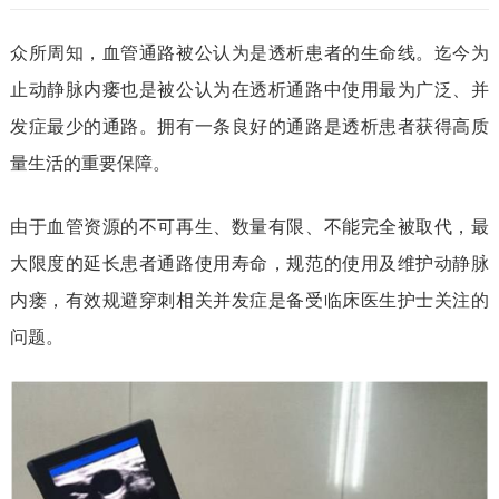
们
众所周知，血管通路被公认为是透析患者的生命线。迄今为
止动静脉内瘘也是被公认为在透析通路中使用最为广泛、并
发症最少的通路。拥有一条良好的通路是透析患者获得高质
量生活的重要保障。
由于血管资源的不可再生、数量有限、不能完全被取代，最
大限度的延长患者通路使用寿命，规范的使用及维护动静脉
内瘘，有效规避穿刺相关并发症是备受临床医生护士关注的
问题。